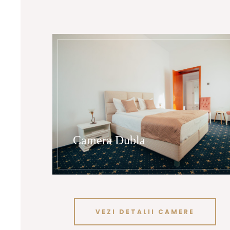
Camera Dubla
VEZI DETALII CAMERE