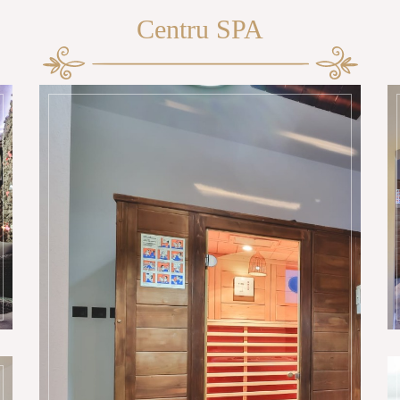
Centru SPA