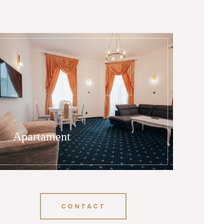
Apartament
CONTACT